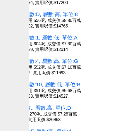
建築呎價:$13594, 實用呎價:$17200
2026-07-22
康怡花園, 座數:D, 層數:高, 單位:8
建築:752呎, 實用:596呎, 成交價:$8.80百萬
建築呎價:$11702, 實用呎價:$14765
2026-07-22
康蕙花園, 座數:1, 層數:低, 單位:A
建築:777呎, 實用:604呎, 成交價:$7.80百萬
建築呎價:$10039, 實用呎價:$12914
2026-07-22
康山花園, 座數:4, 層數:高, 單位:G
建築:717呎, 實用:592呎, 成交價:$7.10百萬
建築呎價:$9902, 實用呎價:$11993
2026-07-20
南豐新邨, 座數:10, 層數:低, 單位:B
建築:474呎, 實用:391呎, 成交價:$5.68百萬
建築呎價:$11983, 實用呎價:$14527
2026-07-19
FINNIE, 座數:, 層數:高, 單位:D
建築:--呎, 實用:270呎, 成交價:$7.28百萬
建築呎價:$inf, 實用呎價:$26963
2026-07-16