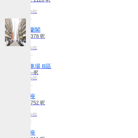
售: $1800萬
更新日期:2026-08-01
華蘭花園 雅蘭閣
建: 477 呎/實: 378 呎
售: $648萬
更新日期:2026-08-01
康怡花園 停車場 B區
建: 150 呎/實: --呎
更新日期:2026-08-01
逸樺園 第01座
建: 947 呎/實: 752 呎
售: $1980萬
更新日期:2026-08-01
逸樺園 第01座